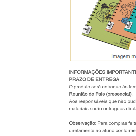
INFORMAÇÕES IMPORTANT
PRAZO DE ENTREGA
O produto será entregue às fam
Reunião de Pais (presencial)
.
Aos responsáveis que não pud
materiais serão entregues dire
Observação:
Para compras feita
diretamente ao aluno conforme 