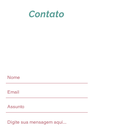
Contato