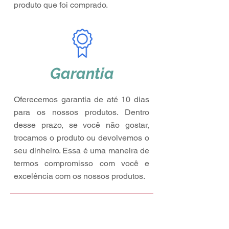
produto que foi comprado.
Garantia
Oferecemos garantia de até 10 dias
para os nossos produtos. Dentro
desse prazo, se você não gostar,
trocamos o produto ou devolvemos o
seu dinheiro. Essa é uma maneira de
termos compromisso com você e
excelência com os nossos produtos.