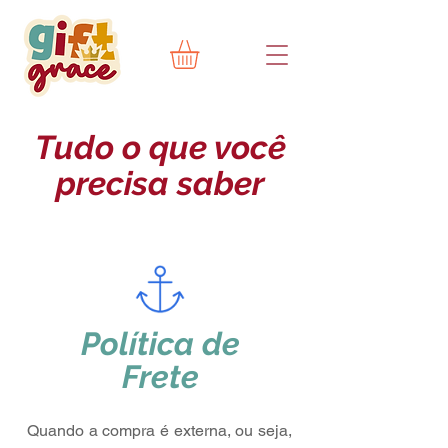
Tudo o que você
precisa saber
Política de
Frete
Quando a compra é externa, ou seja,