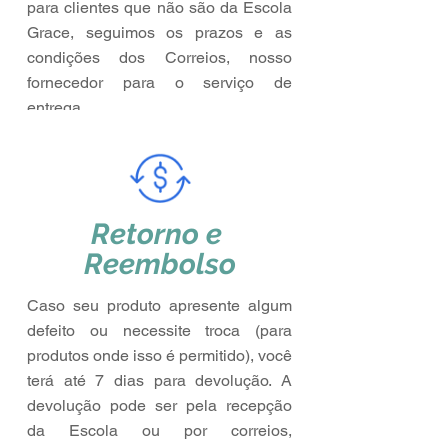
para clientes que não são da Escola
Grace, seguimos os prazos e as
condições dos Correios, nosso
fornecedor para o serviço de
entrega.
Retorno e
Reembolso
Caso seu produto apresente algum
defeito ou necessite troca (para
produtos onde isso é permitido), você
terá até 7 dias para devolução. A
devolução pode ser pela recepção
da Escola ou por correios,