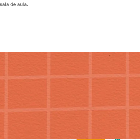
sala de aula.