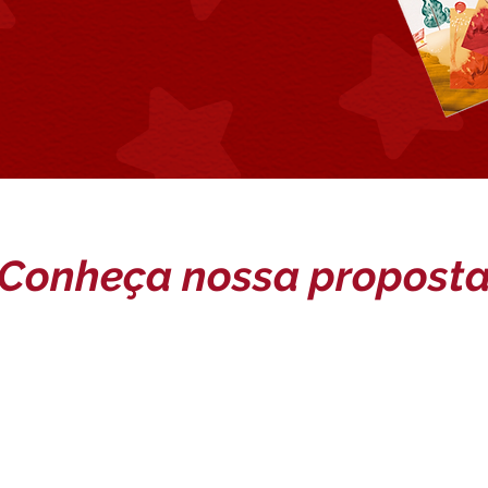
Conheça nossa propost