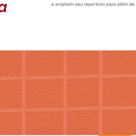
a
e ampliem seu repertório para além da 